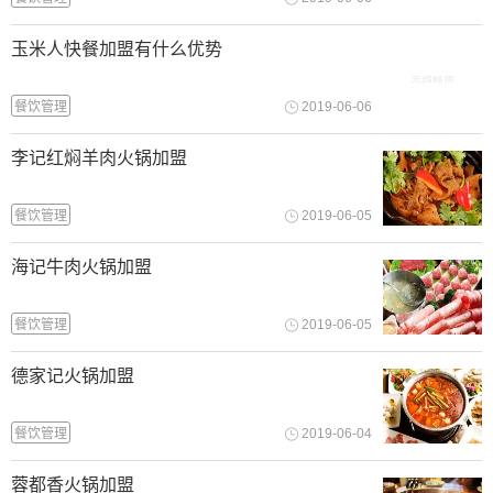
玉米人快餐加盟有什么优势
餐饮管理
2019-06-06
李记红焖羊肉火锅加盟
餐饮管理
2019-06-05
海记牛肉火锅加盟
餐饮管理
2019-06-05
德家记火锅加盟
餐饮管理
2019-06-04
蓉都香火锅加盟