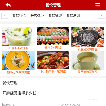
餐饮管理
品上线
餐饮行情
开店选址
餐饮管理
餐饮培训
新品上线
餐
<
>
苍井寿司加盟
私蜜茶茶饮加盟
新麻蒲烤肉加盟
下江楠牛腩火锅加盟
夏日沫沫茶加盟
酸小七酸菜鱼加盟
餐饮管理
开麻辣烫店得多少钱
餐饮管理
2019-06-06