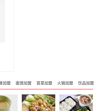
餐加盟
面馆加盟
冒菜加盟
火锅加盟
饮品加盟