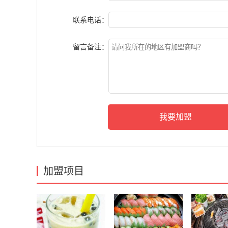
联系电话：
留言备注：
加盟项目