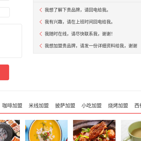
我想了解下贵品牌，请回电给我。
我有兴趣，请在上班时间回电给我。
我随时在线，请尽快联系我，谢谢！
我想加盟贵品牌，请发一份详细资料给我，谢谢
咖啡加盟
米线加盟
披萨加盟
小吃加盟
烧烤加盟
西