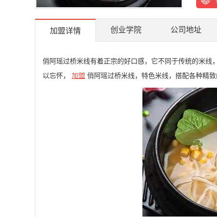
创业学院
公司地址
加盟详情
俏阿瑶过桥米线有着正宗的好口感，它不同于传统的米线
以忘怀，
加盟
俏阿瑶过桥米线，特色米线，搭配各种精致