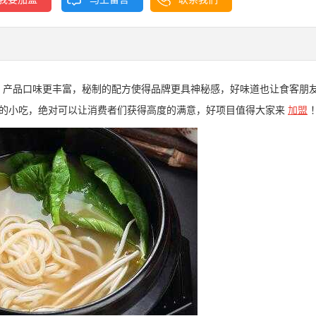
，产品口味更丰富，秘制的配方使得品牌更具神秘感，好味道也让食客朋
的小吃，绝对可以让消费者们获得高度的满意，好项目值得大家来
加盟