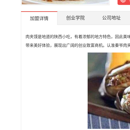
创业学院
公司地址
加盟详情
肉夹馍是地道的陕西小吃，有着浓郁的地方特色，因此美
带来美好体验，展现出广阔的创业致富商机。认准秦爷肉