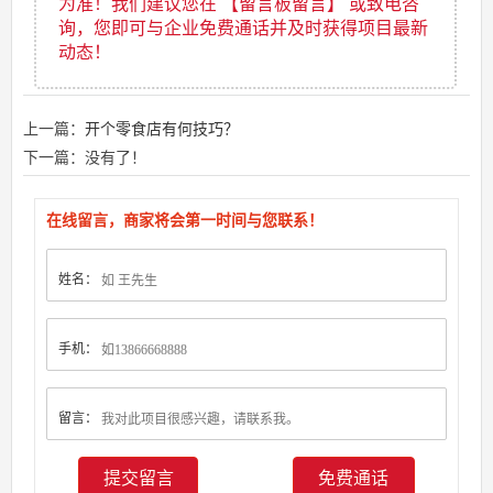
为准！我们建议您在 【留言板留言】 或致电咨
询，您即可与企业免费通话并及时获得项目最新
动态！
上一篇：
开个零食店有何技巧？
下一篇：没有了！
在线留言，商家将会第一时间与您联系！
姓名：
手机：
留言：
免费通话