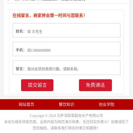
在线留言，商家将会第一时间与您联系！
姓名：
手机：
留言：
免费通话
网站首页
餐饮知识
创业学院
Copyright © 2024 王萨湾蔬菜副食水产有限公司
本站为域名停放页面，全部内容为网页演示效果，无任何实际意义！如果侵犯了
您的版权，请联系我们将及时更正和删除！