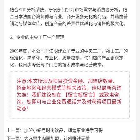
结合ERP分析系统，研发部门针对市场需求与消费者分析，结
合日本法国台湾师傅与专业厂商开发多元化的商品，并藉由营
销动与媒体宣传，创造产品的差异性优越化与销售的极大化。
6、专业的中央工厂生产管理
2009年底，本公司于江阴建立了专业的中央工厂，藉由工厂的
标准化、简单化、专业化，质量控制，使门店的产品更稳定
化，也同步降低每个门店的技术成本与经营成本。
注意:本文所涉及项目投资金额、加盟店数量、
招商地区和经营模式等相关政策，请以最新咨询
为准！我们建议您在 【留言板留言】 或致电咨
询，您即可与企业免费通话并及时获得项目最新
动态！
上一篇：
加盟小螺号时尚饮品，辉煌事业唾手可得
下一篇：
太麻里牛肉面加盟，让您赚钱无忧