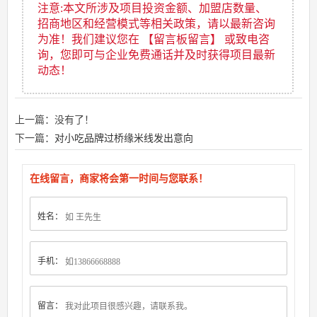
注意:本文所涉及项目投资金额、加盟店数量、
招商地区和经营模式等相关政策，请以最新咨询
为准！我们建议您在 【留言板留言】 或致电咨
询，您即可与企业免费通话并及时获得项目最新
动态！
上一篇：没有了！
下一篇：
对小吃品牌过桥缘米线发出意向
在线留言，商家将会第一时间与您联系！
姓名：
手机：
留言：