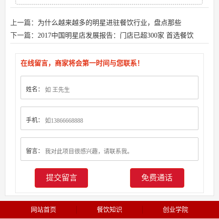
上一篇：
为什么越来越多的明星进驻餐饮行业，盘点那些
下一篇：
2017中国明星店发展报告：门店已超300家 首选餐饮
在线留言，商家将会第一时间与您联系！
姓名：
手机：
留言：
免费通话
网站首页
餐饮知识
创业学院