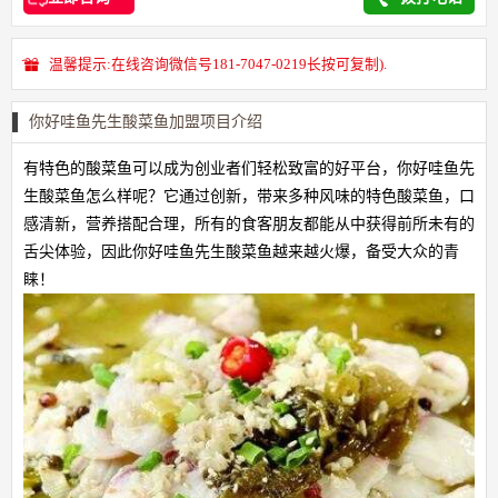
温馨提示:在线咨询微信号181-7047-0219长按可复制).
你好哇鱼先生酸菜鱼加盟项目介绍
有特色的酸菜鱼可以成为创业者们轻松致富的好平台，你好哇鱼先
生酸菜鱼怎么样呢？它通过创新，带来多种风味的特色酸菜鱼，口
感清新，营养搭配合理，所有的食客朋友都能从中获得前所未有的
舌尖体验，因此你好哇鱼先生酸菜鱼越来越火爆，备受大众的青
睐！