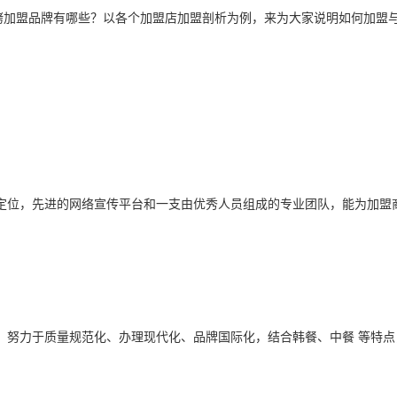
烤加盟品牌有哪些？以各个加盟店加盟剖析为例，来为大家说明如何加盟
定位，先进的网络宣传平台和一支由优秀人员组成的专业团队，能为加盟
，努力于质量规范化、办理现代化、品牌国际化，结合韩餐、中餐 等特点