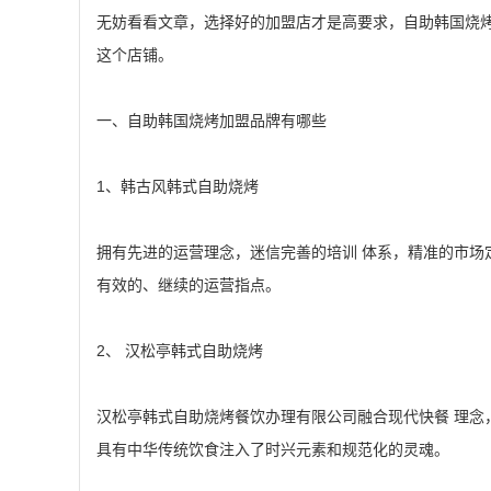
无妨看看文章，选择好的加盟店才是高要求，自助韩国烧
这个店铺。
一、自助韩国烧烤加盟品牌有哪些
1、韩古风韩式自助烧烤
拥有先进的运营理念，迷信完善的培训 体系，精准的市场
有效的、继续的运营指点。
2、 汉松亭韩式自助烧烤
汉松亭韩式自助烧烤餐饮办理有限公司融合现代快餐 理念
具有中华传统饮食注入了时兴元素和规范化的灵魂。