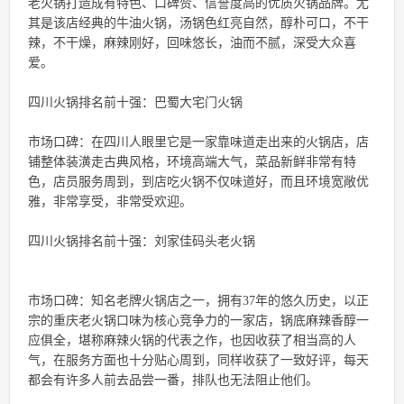
老火锅打造成有特色、口碑赞、信誉度高的优质火锅品牌。尤
其是该店经典的牛油火锅，汤锅色红亮自然，醇朴可口，不干
辣，不干燥，麻辣刚好，回味悠长，油而不腻，深受大众喜
爱。
四川火锅排名前十强：巴蜀大宅门火锅
市场口碑：在四川人眼里它是一家靠味道走出来的火锅店，店
铺整体装潢走古典风格，环境高端大气，菜品新鲜非常有特
色，店员服务周到，到店吃火锅不仅味道好，而且环境宽敞优
雅，非常享受，非常受欢迎。
四川火锅排名前十强：刘家佳码头老火锅
市场口碑：知名老牌火锅店之一，拥有37年的悠久历史，以正
宗的重庆老火锅口味为核心竞争力的一家店，锅底麻辣香醇一
应俱全，堪称麻辣火锅的代表之作，也因收获了相当高的人
气，在服务方面也十分贴心周到，同样收获了一致好评，每天
都会有许多人前去品尝一番，排队也无法阻止他们。