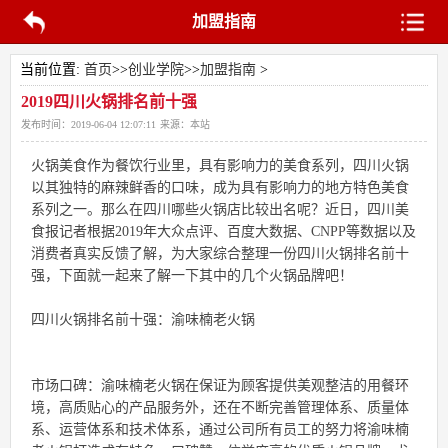
加盟指南
当前位置:
首页
>>
创业学院
>>
加盟指南
>
2019四川火锅排名前十强
发布时间：
2019-06-04 12:07:11
来源：
本站
火锅美食作为餐饮行业里，具有影响力的美食系列，四川火锅
以其独特的麻辣鲜香的口味，成为具有影响力的地方特色美食
系列之一。那么在四川哪些火锅店比较出名呢？近日，四川美
食报记者根据2019年大众点评、百度大数据、CNPP等数据以及
消费者真实反馈了解，为大家综合整理一份四川火锅排名前十
强，下面就一起来了解一下其中的几个火锅品牌吧！
四川火锅排名前十强：渝味楠老火锅
市场口碑：渝味楠老火锅在保证为顾客提供美观整洁的用餐环
境，高质贴心的产品服务外，还在不断完善管理体系、质量体
系、运营体系和技术体系，通过公司所有员工的努力将渝味楠