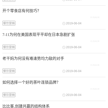
开个零食店有何技巧？
餐饮营销
2019-06-04
7-11为何在美国表现平平却在日本急剧扩张
餐饮营销
2019-06-04
老干妈为何没有难逢势均力敌的对手
餐饮营销
2019-06-04
如何选择一个好的茶叶连锁品牌？
餐饮营销
2019-06-04
比比客,创建共赢的结构体系