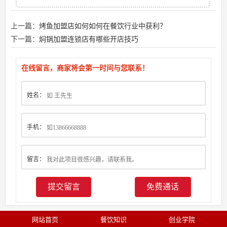
上一篇：
烤鱼加盟店如何如何在餐饮行业中获利？
下一篇：
焖锅加盟连锁店有哪些开店技巧
在线留言，商家将会第一时间与您联系！
姓名：
手机：
留言：
免费通话
网站首页
餐饮知识
创业学院